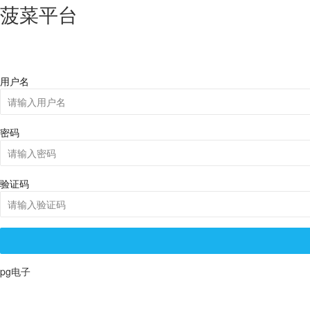
菠菜平台
用户名
密码
验证码
pg电子