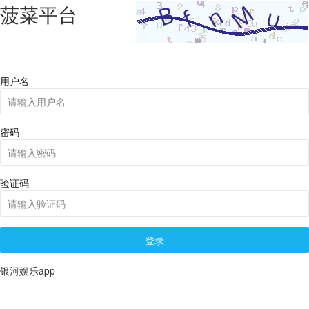
菠菜平台
用户名
密码
验证码
登录
银河娱乐app