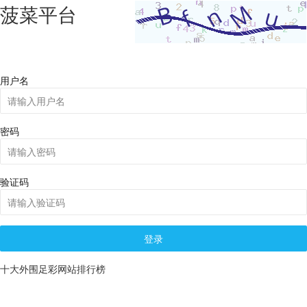
菠菜平台
用户名
密码
验证码
登录
十大外围足彩网站排行榜