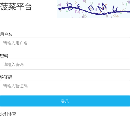
菠菜平台
用户名
密码
验证码
登录
永利体育