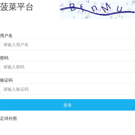
菠菜平台
用户名
密码
验证码
登录
足球外围