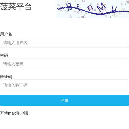
菠菜平台
用户名
密码
验证码
登录
万博max客户端