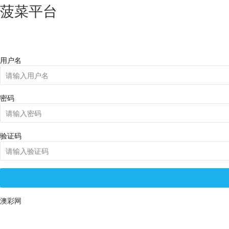
菠菜平台
用户名
密码
验证码
澳彩网