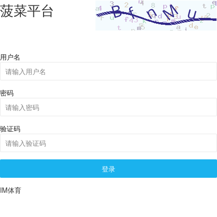
菠菜平台
用户名
密码
验证码
登录
IM体育