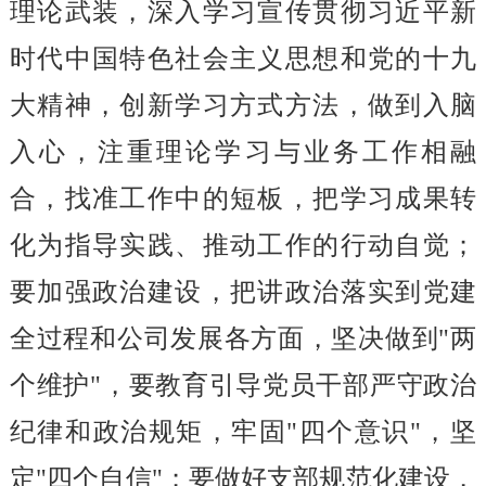
理论武装，深入学习宣传贯彻习近平新
时代中国特色社会主义思想和党的十九
大精神，创新学习方式方法，做到入脑
入心，注重理论学习与业务工作相融
合，找准工作中的短板，把学习成果转
化为指导实践、推动工作的行动自觉；
要加强政治建设，把讲政治落实到党建
全过程和公司发展各方面，坚决做到"两
个维护"，要教育引导党员干部严守政治
纪律和政治规矩，牢固"四个意识"，坚
定"四个自信"；要做好支部规范化建设，