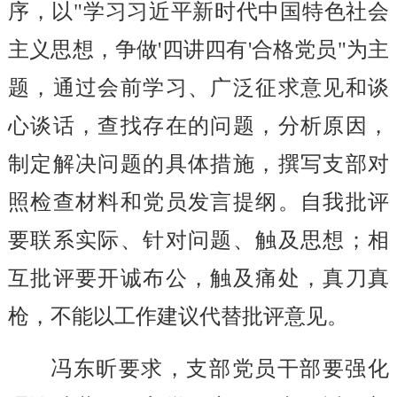
序，以"学习习近平新时代中国特色社会
主义思想，争做'四讲四有'合格党员"为主
题，通过会前学习、广泛征求意见和谈
心谈话，查找存在的问题，分析原因，
制定解决问题的具体措施，撰写支部对
照检查材料和党员发言提纲。自我批评
要联系实际、针对问题、触及思想；相
互批评要开诚布公，触及痛处，真刀真
枪，不能以工作建议代替批评意见。
冯东昕要求，支部党员干部要强化