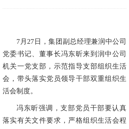
7
月27日，
集团副总经理兼润中公司
党委书记、董事长冯东昕
来到润中公司
机关一党支部，示范指导支部组织生活
会，带头落实党员领导干部双重组织生
活会制度。
冯东昕强调，支部党员干部要认真
落实有关文件要求，严格组织生活会程