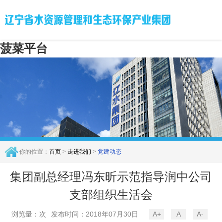
菠菜平台
你的位置：
首页
>
走进我们
>
党建动态
集团副总经理冯东昕示范指导润中公司
支部组织生活会
浏览量：次
发布时间：2018年07月30日
A+
A
A-