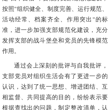
按照"组织健全、制度完善、运行规范、
活动经常、档案齐全、作用突出"的标
准，进一步加强支部规范化建设，充分
发挥支部的战斗堡垒和党员的先锋模范
作用。
通过会上深刻的批评与自我批评，
支部党员对组织生活会有了更进一步的
认识，达到了统一思想、增进团结、互
相监督、共同提高的目的，纷纷表示要
根据查找出的问题，制定整改清单，认