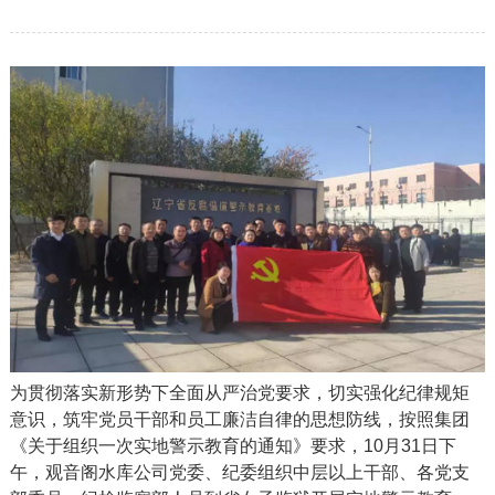
为贯彻落实新形势下全面从严治党要求，切实强化纪律规矩
意识，筑牢党员干部和员工廉洁自律的思想防线，按照集团
《关于组织一次实地警示教育的通知》要求，10月31日下
午，观音阁水库公司党委、纪委组织中层以上干部、各党支