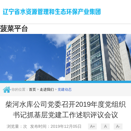
菠菜平台
你的位置：
首页
>
走进我们
>
党建动态
柴河水库公司党委召开2019年度党组织
书记抓基层党建工作述职评议会议
浏览量：次
发布时间：2019年12月05日
A+
A
A-