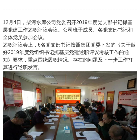
12月4日，柴河水库公司党委召开2019年度党支部书记抓基
层党建工作述职评议会议。公司班子成员、各党支部书记和
全体党员参加会议。
述职评议会上，6名党支部书记按照集团党委下发的《关于做
好2019年度党组织书记抓基层党建述职评议考核工作的通
知》要求，重点围绕履职情况、存在的问题及下一步工作打
算进行述职发言。