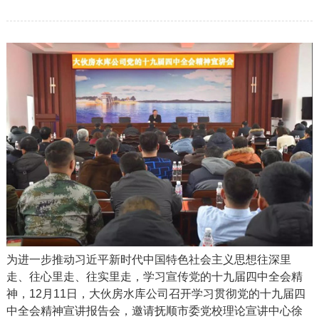
为进一步推动习近平新时代中国特色社会主义思想往深里
走、往心里走、往实里走，学习宣传党的十九届四中全会精
神，12月11日，大伙房水库公司召开学习贯彻党的十九届四
中全会精神宣讲报告会，邀请抚顺市委党校理论宣讲中心徐