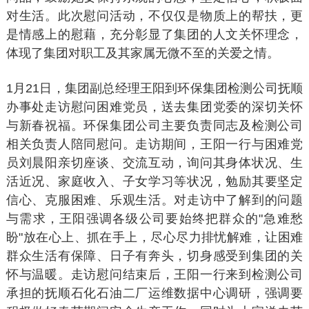
对生活。此次慰问活动，不仅仅是物质上的帮扶，更
是情感上的慰藉，充分彰显了集团的人文关怀理念，
体现了集团对职工及其家属无微不至的关爱之情。
1月21日，集团副总经理王阳到环保集团检测公司抚顺
办事处走访慰问困难党员，送去集团党委的深切关怀
与新春祝福。环保集团公司主要负责同志及检测公司
相关负责人陪同慰问。走访期间，王阳一行与困难党
员刘晨阳亲切座谈、交流互动，询问其身体状况、生
活近况、家庭收入、子女学习等状况，勉励其要坚定
信心、克服困难、乐观生活。对走访中了解到的问题
与需求，王阳强调各级公司要始终把群众的"急难愁
盼"放在心上、抓在手上，尽心尽力排忧解难，让困难
群众生活有保障、日子有奔头，切身感受到集团的关
怀与温暖。
走访慰问结束后，王阳一行来到检测公司
承担的抚顺石化石油二厂运维数据中心调研，强调要