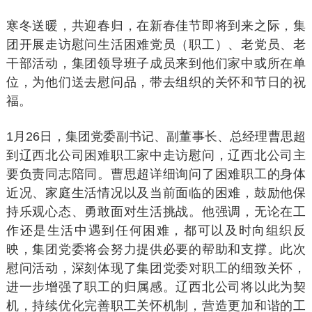
寒冬送暖，共迎春归，在新春佳节即将到来之际，集
团开展走访慰问生活困难党员（职工）、老党员、老
干部活动，集团领导班子成员来到他们家中或所在单
位，为他们送去慰问品，带去组织的关怀和节日的祝
福。
1月26日，集团党委副书记、副董事长、总经理曹思超
到辽西北公司困难职工家中走访慰问，辽西北公司主
要负责同志陪同。
曹思超详细询问了困难职工的身体
近况、家庭生活情况以及当前面临的困难，鼓励他保
持乐观心态、勇敢面对生活挑战。
他
强调，无论在工
作还是生活中遇到任何困难，都可以
及时向组织反
映，
集团党委将会努力提供必要的帮助和支撑。
此次
慰问活动，深刻体现了集团党委对职工的细致关怀，
进一步增强了职工的归属感。辽西北公司将以此为契
机，持续优化完善职工关怀机制，营造更加和谐的工