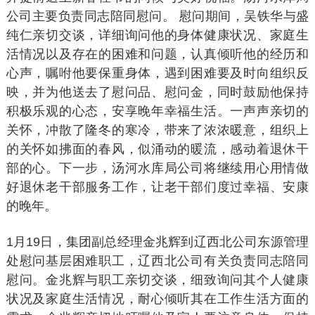
公司主要负责同志陪同慰问。 慰问期间，吴铁华与
盛
纯仁
亲切交谈，详细询问他的身体健康状况、家庭生
活情况以及存在的困难和问题，认真倾听他的经历和
心声，嘱咐他要保重身体，遇到困难要及时向组织反
映，并为他送去了慰问品、慰问金，同时鼓励他保持
积极乐观的心态，安享晚年幸福生活。一声声亲切的
关怀，冲散了隆冬的寒冷，带来了浓浓暖意，组织上
的关怀如拂面的春风，似涌动的暖流，感动着退休干
部的心。下一步，汤河水库局公司将继续用心用情做
好退休老干部服务工作，让老干部们度过幸福、安康
的晚年。
1月19日，集团副总经理金兆辉到辽西北公司东源管理
处慰问基层困难职工，辽西北公司有关负责同志陪同
慰问。金兆辉与职工亲切交谈，细致询问其个人健康
状况及家庭生活情况，耐心倾听其在工作生活方面的