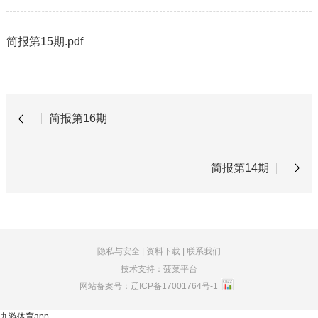
简报第15期.pdf
简报第16期
简报第14期
隐私与安全
|
资料下载
|
联系我们
技术支持：菠菜平台
网站备案号：
辽ICP备17001764号-1
九游体育app