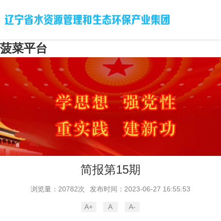
菠菜平台
简报第15期
浏览量：20782次
发布时间：2023-06-27 16:55:53
A+
A
A-