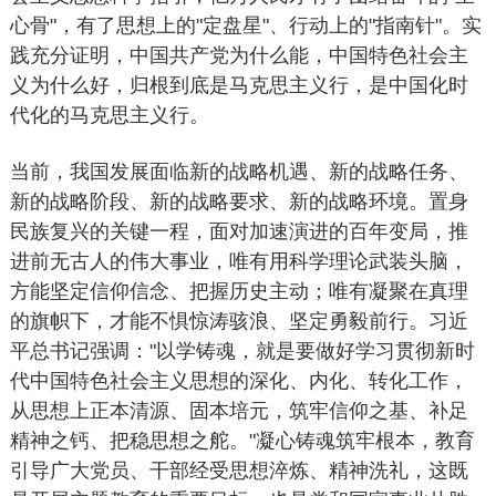
心骨"，有了思想上的"定盘星"、行动上的"指南针"。实
践充分证明，中国共产党为什么能，中国特色社会主
义为什么好，归根到底是马克思主义行，是中国化时
代化的马克思主义行。
当前，我国发展面临新的战略机遇、新的战略任务、
新的战略阶段、新的战略要求、新的战略环境。置身
民族复兴的关键一程，面对加速演进的百年变局，推
进前无古人的伟大事业，唯有用科学理论武装头脑，
方能坚定信仰信念、把握历史主动；唯有凝聚在真理
的旗帜下，才能不惧惊涛骇浪、坚定勇毅前行。习近
平总书记强调："以学铸魂，就是要做好学习贯彻新时
代中国特色社会主义思想的深化、内化、转化工作，
从思想上正本清源、固本培元，筑牢信仰之基、补足
精神之钙、把稳思想之舵。"凝心铸魂筑牢根本，教育
引导广大党员、干部经受思想淬炼、精神洗礼，这既