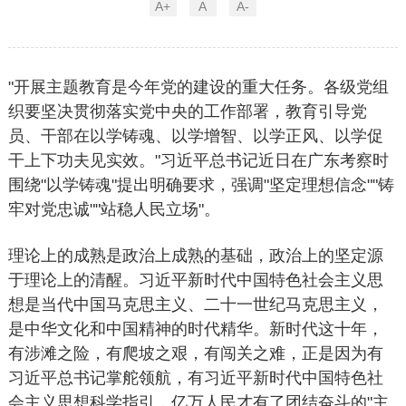
A+
A
A-
"开展主题教育是今年党的建设的重大任务。各级党组
织要坚决贯彻落实党中央的工作部署，教育引导党
员、干部在以学铸魂、以学增智、以学正风、以学促
干上下功夫见实效。"习近平总书记近日在广东考察时
围绕"以学铸魂"提出明确要求，强调"坚定理想信念""铸
牢对党忠诚""站稳人民立场"。
理论上的成熟是政治上成熟的基础，政治上的坚定源
于理论上的清醒。习近平新时代中国特色社会主义思
想是当代中国马克思主义、二十一世纪马克思主义，
是中华文化和中国精神的时代精华。新时代这十年，
有涉滩之险，有爬坡之艰，有闯关之难，正是因为有
习近平总书记掌舵领航，有习近平新时代中国特色社
会主义思想科学指引，亿万人民才有了团结奋斗的"主