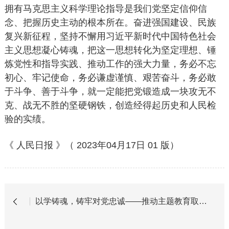
拥有马克思主义科学理论指导是我们党坚定信仰信
念、把握历史主动的根本所在。奋进强国建设、民族
复兴新征程，坚持不懈用习近平新时代中国特色社会
主义思想凝心铸魂，把这一思想转化为坚定理想、锤
炼党性和指导实践、推动工作的强大力量，务必不忘
初心、牢记使命，务必谦虚谨慎、艰苦奋斗，务必敢
于斗争、善于斗争，就一定能把党锻造成一块攻无不
克、战无不胜的坚硬钢铁，创造经得起历史和人民检
验的实绩。
《 人民日报 》（ 2023年04月17日 01 版）
以学铸魂，铸牢对党忠诚——推动主题教育取得实实在在的成效