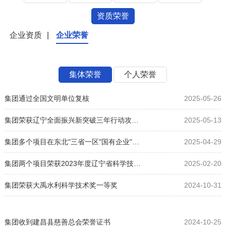
资质荣誉
企业资质
|
企业荣誉
集体荣誉
个人荣誉
集团通过全国文明单位复核
2025-05-26
集团荣获辽宁全面振兴新突破三年行动攻坚之年突出贡献企业
2025-05-13
集团多个项目在东北"三省一区"国有企业"星火"创新创意大赛中获奖
2025-04-29
集团两个项目荣获2023年度辽宁省科学技术奖
2025-02-20
集团荣获大禹水利科学技术奖一等奖
2024-10-31
集团收到建昌县慈善总会荣誉证书
2024-10-25