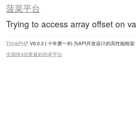
菠菜平台
Trying to access array offset on va
ThinkPHP
V6.0.3
{ 十年磨一剑-为API开发设计的高性能框架 
全国快3信誉最好的老平台