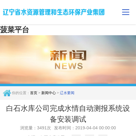
菠菜平台
你的位置：
首页
>
新闻中心
>
辽水要闻
白石水库公司完成水情自动测报系统设
备安装调试
浏览量：3491次
发布时间：2019-04-04 00:00:00