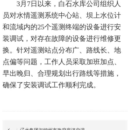
3
月7日以来，白石水库公司组织人
员对水情遥测系统中心站、坝上水位计
和流域内的25个遥测终端的设备进行安
装调试，对存在故障的设备进行维修更
换。
针对遥测站点分布广、路线长、地
点偏等问题，工作人员采取加班加点、
早出晚归、合理规划出行路线等措施，
确保了安装调试工作顺利完成。