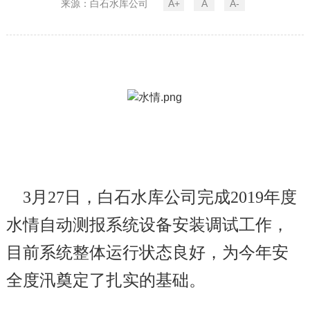
来源：白石水库公司
A+
A
A-
3
月27日，白石水库公司完成2019年度
水情自动测报系统设备安装调试工作，
目前系统整体运行状态良好，为今年安
全度汛奠定了扎实的基础。