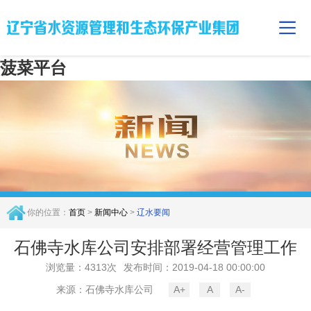
菠菜平台
你的位置：
首页
>
新闻中心
>
辽水要闻
石佛寺水库公司安排部署经营管理工作
浏览量：4313次
发布时间：2019-04-18 00:00:00
来源：石佛寺水库公司
A+
A
A-