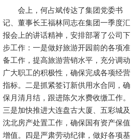
会上，何占斌传达了集团党委书
记、董事长王福林同志在集团一季度汇
报会上的讲话精神，安排部署了公司下
步工作：一是做好旅游开园前的各项准
备工作，提高旅游营销水平，充分调动
广大职工的积极性，确保完成各项经营
指标。二是抓紧签订新供用水合同，确
保月清月结，跟进陈欠水费收缴工作。
三是加快推进大连盘古大厦、五彩城及
沈北房产处置工作，确保国有资产保值
增值。四是严肃劳动纪律，做好各项基