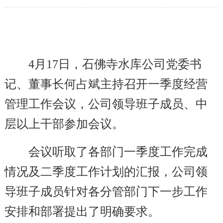
4
月17日，石佛寺水库公司党委书
记、董事长何占斌主持召开一季度经营
管理工作会议，公司领导班子成员、中
层以上干部参加会议。
会议听取了各部门一季度工作完成
情况及二季度工作计划的汇报，公司领
导班子成员针对各分管部门下一步工作
安排和部署提出了明确要求。