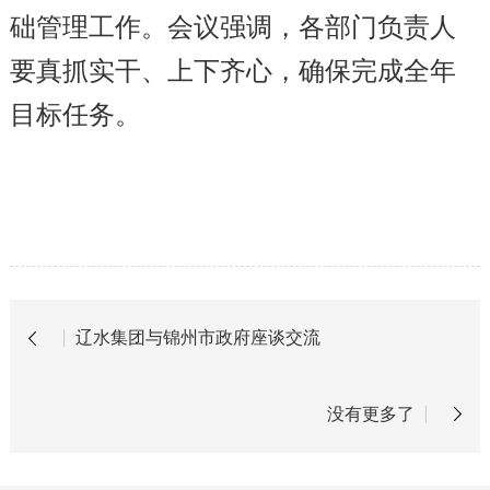
础管理工作。会议强调，各部门负责人
要真抓实干、上下齐心，确保完成全年
目标任务。
辽水集团与锦州市政府座谈交流
没有更多了