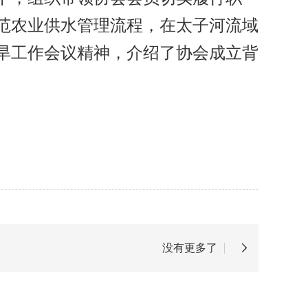
规范农业供水管理流程，在太子河流域
旱工作会议精神，介绍了协会成立背
没有更多了