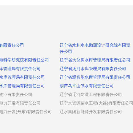
有限责任公司
辽宁省水利水电勘测设计研究院有限责
任公司
电科学研究院有限责任公司
辽宁省大伙房水库管理局有限责任公司
库管理局有限责任公司
辽宁省汤河水库管理局有限责任公司
水库管理局有限责任公司
辽宁省观音阁水库管理局有限责任公司
水库管理局有限责任公司
葫芦岛平山供水有限责任公司
物业有限责任公司
辽宁省辽河防洪工程有限责任公司
电力开发有限责任公司
辽宁水资源输水工程(大连)有限责任公
电力开发(丹东)有限责任公司
辽水集团新能源开发有限责任公司