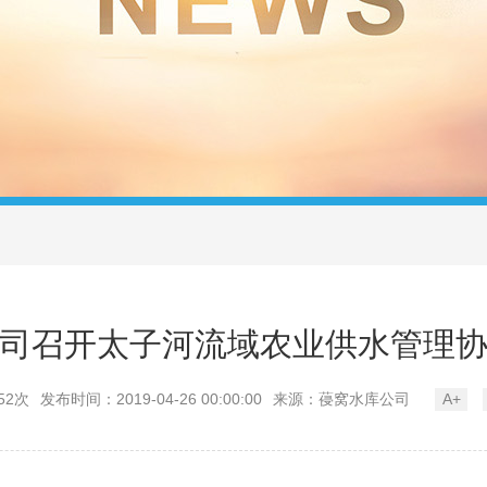
司召开太子河流域农业供水管理
52次
发布时间：2019-04-26 00:00:00
来源：葠窝水库公司
A+