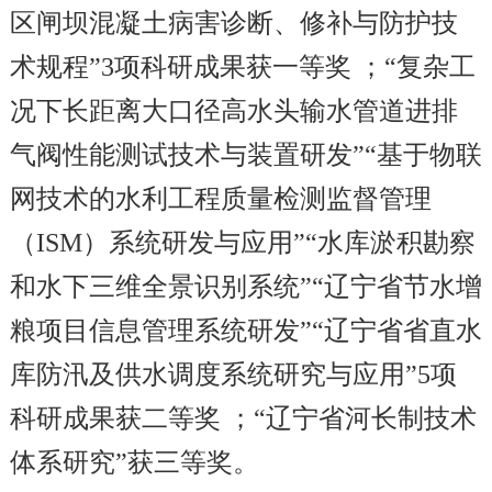
区闸坝混凝土病害诊断、修补与防护技
术规程”3项科研成果获一等奖 ；“复杂工
况下长距离大口径高水头输水管道进排
气阀性能测试技术与装置研发”“基于物联
网技术的水利工程质量检测监督管理
（ISM）系统研发与应用”“水库淤积勘察
和水下三维全景识别系统”“辽宁省节水增
粮项目信息管理系统研发”“辽宁省省直水
库防汛及供水调度系统研究与应用”5项
科研成果获二等奖 ；“辽宁省河长制技术
体系研究”获三等奖。