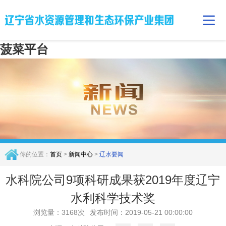
菠菜平台
你的位置：
首页
>
新闻中心
>
辽水要闻
水科院公司9项科研成果获2019年度辽宁
水利科学技术奖
浏览量：3168次
发布时间：2019-05-21 00:00:00