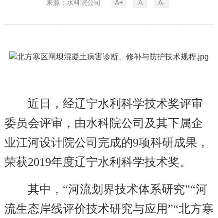
来源：水科院公司
A+
A
A-
近日，经辽宁水利科学技术奖评审
委员会评审，由水科院公司及其下属企
业江河设计院公司完成的9项科研成果，
荣获2019年度辽宁水利科学技术奖。
其中，“河流划界技术体系研究”“河
流生态岸线评价技术研究与应用”“北方寒