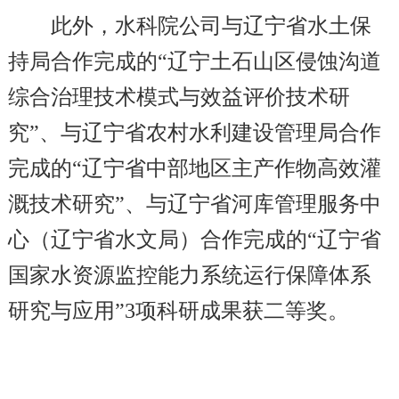
此外，水科院公司与辽宁省水土保
持局合作完成的“辽宁土石山区侵蚀沟道
综合治理技术模式与效益评价技术研
究”、与辽宁省农村水利建设管理局合作
完成的“辽宁省中部地区主产作物高效灌
溉技术研究”、与辽宁省河库管理服务中
心（辽宁省水文局）合作完成的“辽宁省
国家水资源监控能力系统运行保障体系
研究与应用”3项科研成果获二等奖。