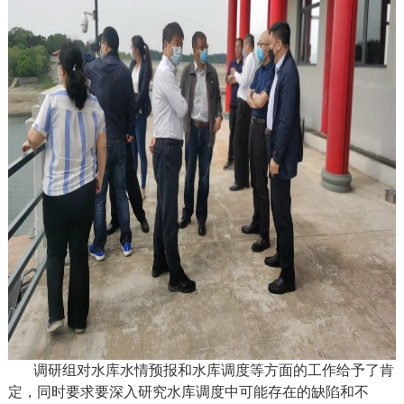
调研组对水库水情预报和水库调度等方面的工作给予了肯
定，同时要求要深入研究水库调度中可能存在的缺陷和不