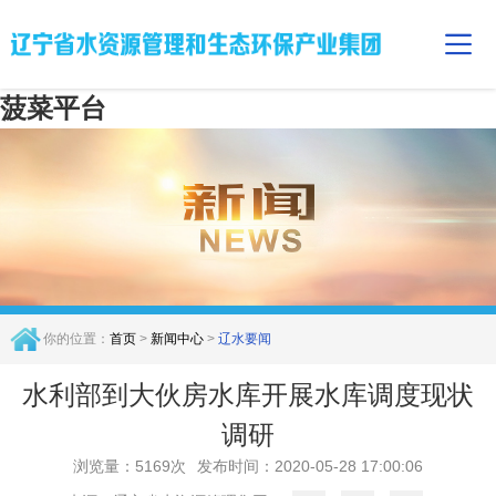
菠菜平台
你的位置：
首页
>
新闻中心
>
辽水要闻
水利部到大伙房水库开展水库调度现状
调研
浏览量：5169次
发布时间：2020-05-28 17:00:06