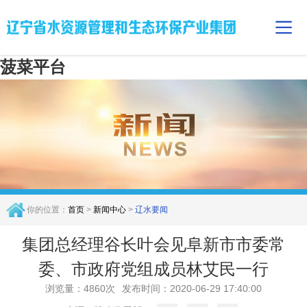
菠菜平台
你的位置：
首页
>
新闻中心
>
辽水要闻
集团总经理谷长叶会见阜新市市委常
委、市政府党组成员林艾民一行
浏览量：4860次
发布时间：2020-06-29 17:40:00