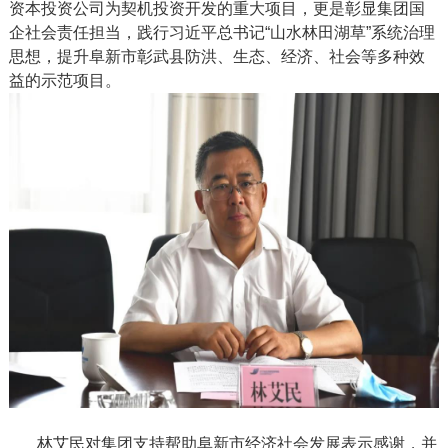
资本投资公司为契机投资开发的重大项目，更是彰显集团国
企社会责任担当，践行习近平总书记
“山水林田湖草”系统治理
思想，提升阜新市彰武县防洪、生态、经济、社会等多种效
益的示范项目。
林艾民对集团支持帮助阜新市经济社会发展表示感谢，并