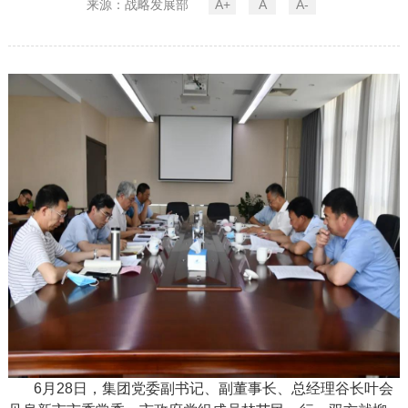
来源：战略发展部
A+
A
A-
6月28日，集团党委副书记、副董事长、总经理谷长叶会