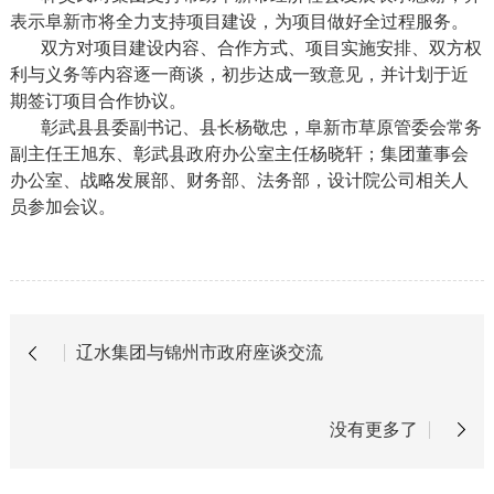
表示阜新市将全力支持项目建设，为项目做好全过程服务。
双方对项目建设内容、合作方式、项目实施安排、双方权
利与义务等内容逐一商谈，初步达成一致意见，并计划于近
期签订项目合作协议。
彰武县县委副书记、县长杨敬忠，阜新市草原管委会常务
副主任王旭东、彰武县政府办公室主任杨晓轩；集团董事会
办公室、战略发展部、财务部、法务部，设计院公司相关人
员参加会议。
辽水集团与锦州市政府座谈交流
没有更多了