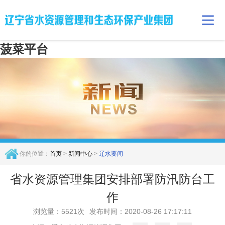
菠菜平台
你的位置：
首页
>
新闻中心
>
辽水要闻
省水资源管理集团安排部署防汛防台工
作
浏览量：5521次
发布时间：2020-08-26 17:17:11