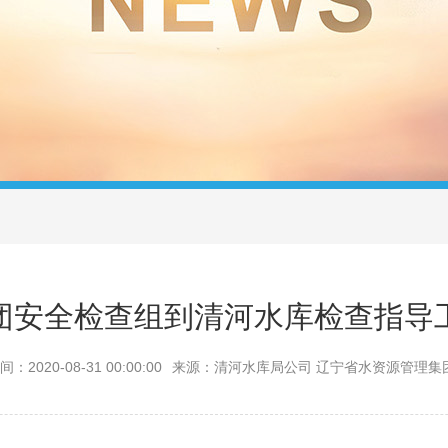
团安全检查组到清河水库检查指导
：2020-08-31 00:00:00
来源：清河水库局公司 辽宁省水资源管理集