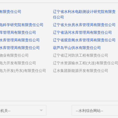
有限责任公司
辽宁省水利水电勘测设计研究院有限责
任公司
电科学研究院有限责任公司
辽宁省大伙房水库管理局有限责任公司
库管理局有限责任公司
辽宁省汤河水库管理局有限责任公司
水库管理局有限责任公司
辽宁省观音阁水库管理局有限责任公司
水库管理局有限责任公司
葫芦岛平山供水有限责任公司
物业有限责任公司
辽宁省辽河防洪工程有限责任公司
电力开发有限责任公司
辽宁水资源输水工程(大连)有限责任公
电力开发(丹东)有限责任公司
辽水集团新能源开发有限责任公司
级机关--
--水利综合网站--