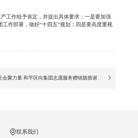
产工作给予肯定，并提出具体要求：一是要加强
工作部署，做好“十四五”规划；四是要高度重视
社会聚力量 和平区向集团志愿服务赠锦旗致谢
联系我们