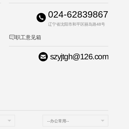
024-62839867
辽宁省沈阳市和平区丽岛路48号
职工意见箱
szyjtgh@126.com
司
--办公常用--