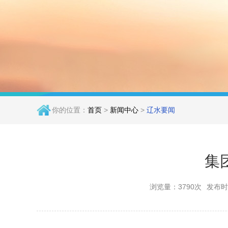
你的位置：
首页
>
新闻中心
>
辽水要闻
集
浏览量：3790次
发布时间