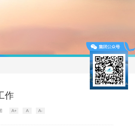
工作
团
A+
A
A-