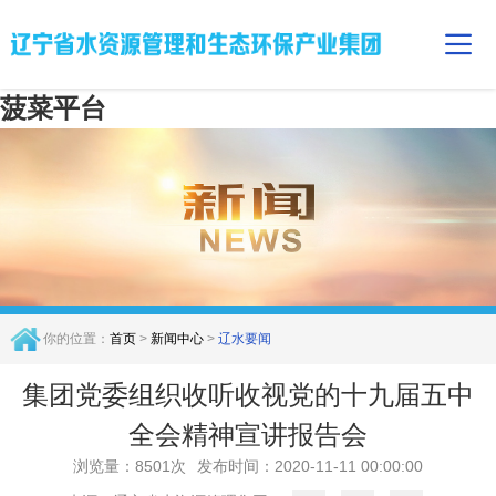
菠菜平台
你的位置：
首页
>
新闻中心
>
辽水要闻
集团党委组织收听收视党的十九届五中
全会精神宣讲报告会
浏览量：8501次
发布时间：2020-11-11 00:00:00