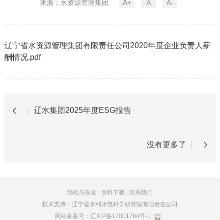
来源：水资源管理集团
A+
A
A-
辽宁省水资源管理集团有限责任公司2020年度企业负责人薪
酬情况.pdf
辽水集团2025年度ESG报告
没有更多了
隐私与安全
|
资料下载
|
联系我们
技术支持：辽宁省水利水电科学研究院有限责任公司
网站备案号：
辽ICP备17001764号-1