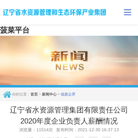
菠菜平台
你的位置：
首页
>
新闻中心
>
信息公开
辽宁省水资源管理集团有限责任公司
2020年度企业负责人薪酬情况
浏览量：11514次
发布时间：2021-12-30 16:37:13