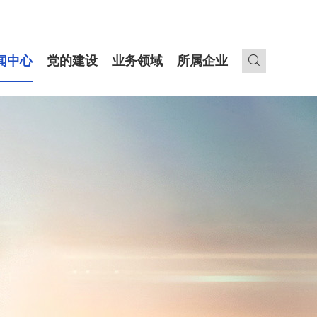
闻中心
党的建设
业务领域
所属企业