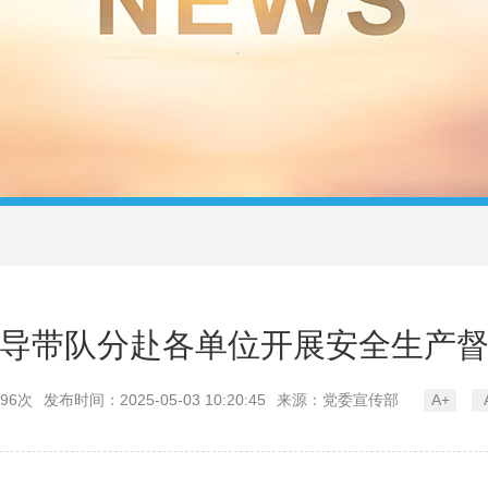
导带队分赴各单位开展安全生产
96次
发布时间：2025-05-03 10:20:45
来源：党委宣传部
A+