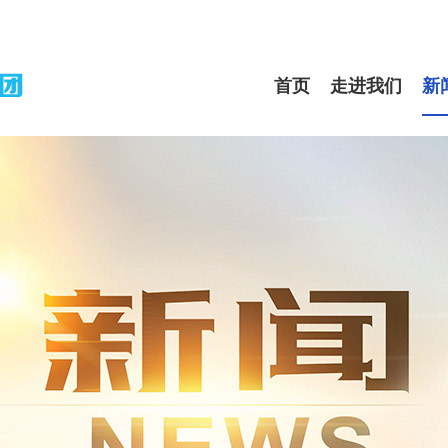
首页
走进我们
新