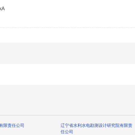
kA
有限责任公司
辽宁省水利水电勘测设计研究院有限责
任公司