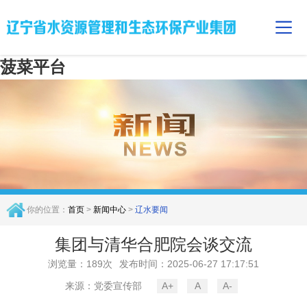
菠菜平台
你的位置：
首页
>
新闻中心
>
辽水要闻
集团与清华合肥院会谈交流
浏览量：189次
发布时间：2025-06-27 17:17:51
来源：党委宣传部
A+
A
A-