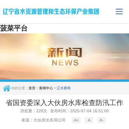
菠菜平台
你的位置：
首页
>
新闻中心
>
辽水要闻
省国资委深入大伙房水库检查防汛工作
浏览量：228次
发布时间：2025-07-04 16:51:00
来源：大伙房水库局公司
A+
A
A-