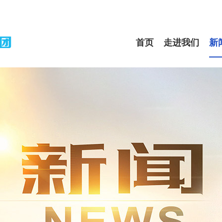
首页
走进我们
新