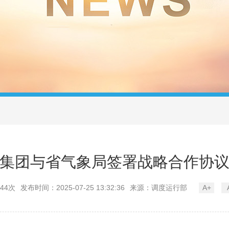
集团与省气象局签署战略合作协
44次
发布时间：2025-07-25 13:32:36
来源：调度运行部
A+