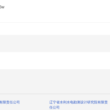
M5w
有限责任公司
辽宁省水利水电勘测设计研究院有限责
任公司