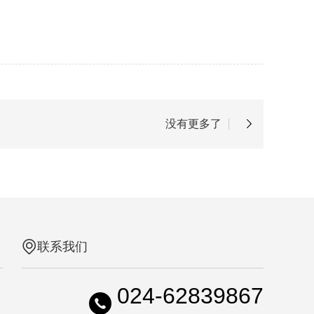
没有更多了
联系我们
024-62839867