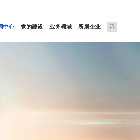
闻中心
党的建设
业务领域
所属企业