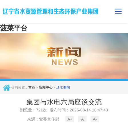
菠菜平台
你的位置：
首页
>
新闻中心
>
辽水要闻
集团与水电六局座谈交流
浏览量：721次
发布时间：2025-08-14 16:47:43
来源：党委宣传部
A+
A
A-