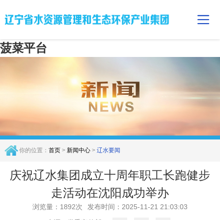
菠菜平台
你的位置：
首页
>
新闻中心
>
辽水要闻
庆祝辽水集团成立十周年职工长跑健步
走活动在沈阳成功举办
浏览量：1892次
发布时间：2025-11-21 21:03:03