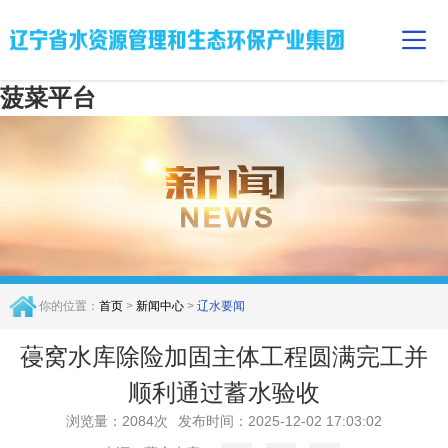
菠菜平台
你的位置：
首页
>
新闻中心
>
辽水要闻
葠窝水库除险加固主体工程圆满完工并
顺利通过蓄水验收
浏览量：2084次
发布时间：2025-12-02 17:03:02