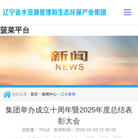
菠菜平台
你的位置：
首页
>
新闻中心
>
辽水要闻
集团举办成立十周年暨2025年度总结表
彰大会
浏览量：761次
发布时间：2026-02-09 21:02:02