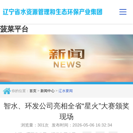
菠菜平台
你的位置：
首页
>
新闻中心
>
辽水要闻
智水、环发公司亮相全省“星火”大赛颁奖
现场
浏览量：301次
发布时间：2026-05-06 16:32:34