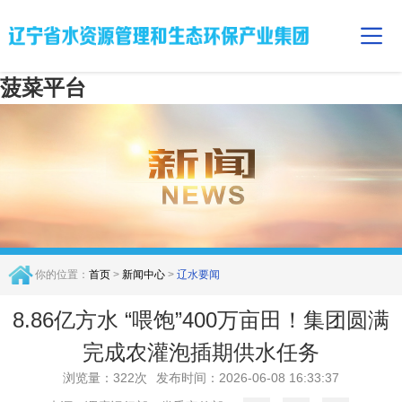
菠菜平台
你的位置：
首页
>
新闻中心
>
辽水要闻
8.86亿方水 “喂饱”400万亩田！集团圆满
完成农灌泡插期供水任务
浏览量：322次
发布时间：2026-06-08 16:33:37