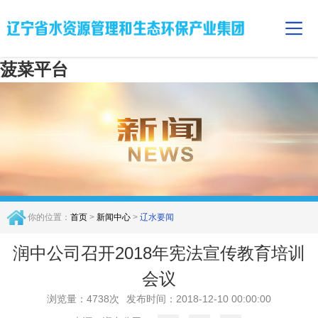
菠菜平台
你的位置：
首页
>
新闻中心
>
辽水要闻
润中公司召开2018年宪法宣传教育培训
会议
浏览量：4738次
发布时间：2018-12-10 00:00:00