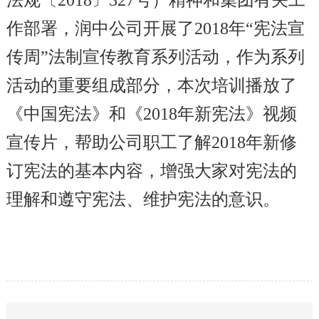
法规〔2018〕327号）精神和集团有关工
作部署，润中公司开展了2018年“宪法宣
传周”法制宣传教育系列活动，作为系列
活动的重要组成部分，本次培训播放了
《中国宪法》和《2018年新宪法》视频
宣传片，帮助公司职工了解2018年新修
订宪法的基本内容，增强大家对宪法的
理解和遵守宪法、维护宪法的意识。