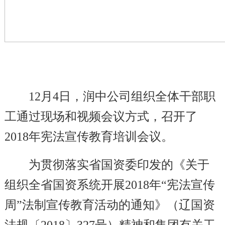
12
月4日，润中公司组织全体干部职
工通过现场和视频会议方式，召开了
2018年宪法宣传教育培训会议。
为贯彻落实省国资委印发的《关于
组织全省国资系统开展2018年“宪法宣传
周”法制宣传教育活动的通知》（辽国资