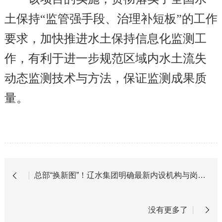
土保持“监管强手段、治理补短板”的工作
要求，加快推进水土保持信息化监测工
作，有利于进一步规范区域内水土流失
动态监测技术与方法，保证监测成果质
量。
总部“换新图”！辽水集团明确最新内设机构与岗位职责
没有更多了