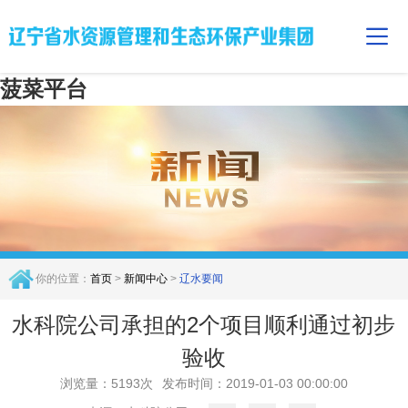
菠菜平台
你的位置：
首页
>
新闻中心
>
辽水要闻
水科院公司承担的2个项目顺利通过初步
验收
浏览量：5193次
发布时间：2019-01-03 00:00:00