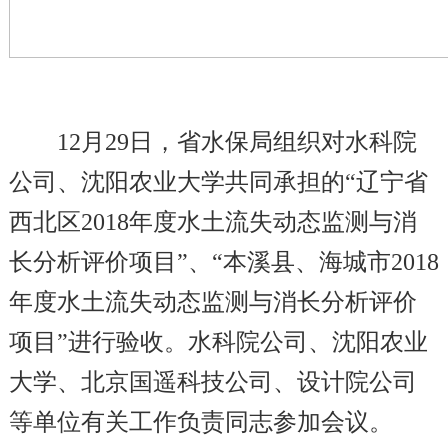
12
月29日，省水保局组织对水科院
公司、沈阳农业大学共同承担的“辽宁省
西北区2018年度水土流失动态监测与消
长分析评价项目
”
、“本溪县、海城市2018
年度水土流失动态监测与消长分析评价
项目
”
进行验收。水科院公司、沈阳农业
大学、北京国遥科技公司、设计院公司
等单位有关工作负责同志参加会议。