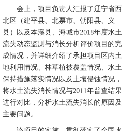
会上，项目负责人汇报了辽宁省西
北区（建平县、北票市、朝阳县、义
县）以及本溪县、海城市2018年度水土
流失动态监测与消长分析评价项目的完
成情况，并详细介绍了承担项目区内土
地利用情况、林草植被覆盖情况、水土
保持措施落实情况以及土壤侵蚀情况，
将水土流失消长情况与2011年普查结果
进行对比，分析水土流失消长的原因及
主要问题。
该项目的实施，贯彻落实了全国水