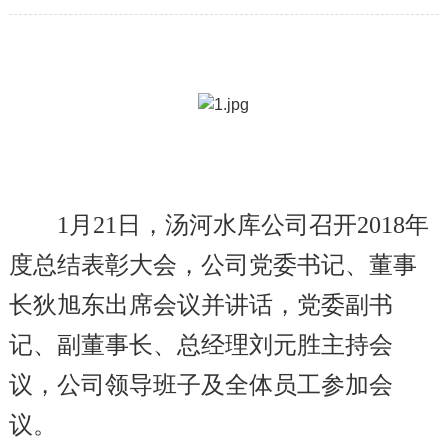
1
月21日，汤河水库公司召开2018年
度总结表彰大会，公司党委书记、董事
长狄旭东出席会议并讲话，党委副书
记、副董事长、总经理刘元胜主持会
议，公司领导班子及全体员工参加会
议。