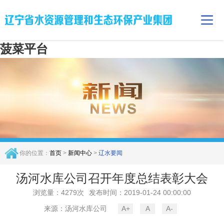
菠菜平台
你的位置：
首页
>
新闻中心
>
辽水要闻
汤河水库公司召开年度总结表彰大会
浏览量：4279次
发布时间：2019-01-24 00:00:00
来源：汤河水库公司
A+
A
A-