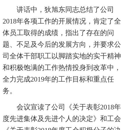
讲话中，狄旭东同志总结了公司
2018年各项工作的开展情况，肯定了全
体员工取得的成绩，指出了存在的问
题、不足及今后的发展方向，并要求公
司全体干部职工
以脚踏实地的实干精神
和积极饱满的工作热情投身到改革中，
全力完成2019年的工作目标和重点任
务
。
会议宣读了公司《关于表彰2018年
度先进集体及先进个人的决定》和工会