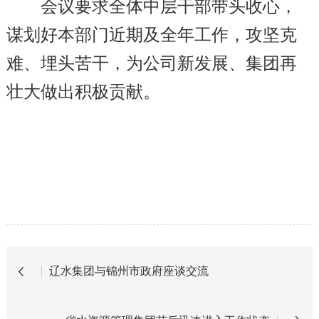
会议要求全体中层干部带头收心，
谋划好本部门近期及全年工作，攻坚克
难、埋头苦干，为公司新发展、集团再
壮大做出积极贡献。
辽水集团与锦州市政府座谈交流