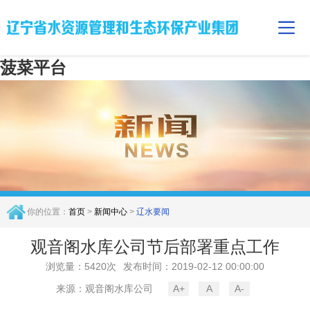
菠菜平台
你的位置：
首页
>
新闻中心
>
辽水要闻
观音阁水库公司节后部署重点工作
浏览量：5420次
发布时间：2019-02-12 00:00:00
来源：观音阁水库公司
A+
A
A-