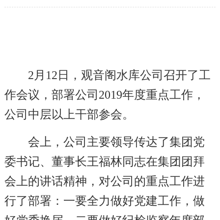
2
月12日，观音阁水库公司召开了工
作会议，部署公司2019年度重点工作，
公司中层以上干部参会。
会上，公司主要领导传达了集团党
委书记、董事长王福林同志在集团团拜
会上的讲话精神，对公司的重点工作进
行了部署：一要全力做好党建工作，做