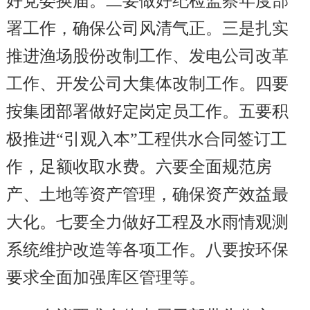
好党委换届。二要做好纪检监察年度部
署工作，确保公司风清气正。三是扎实
推进渔场股份改制工作、发电公司改革
工作、开发公司大集体改制工作。四要
按集团部署做好定岗定员工作。五要积
极推进“引观入本”工程供水合同签订工
作，足额收取水费。六要全面规范房
产、土地等资产管理，确保资产效益最
大化。七要全力做好工程及水雨情观测
系统维护改造等各项工作。八要按环保
要求全面加强库区管理等。