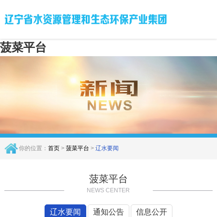
菠菜平台
你的位置：
首页
>
菠菜平台
>
辽水要闻
菠菜平台
NEWS CENTER
辽水要闻
通知公告
信息公开