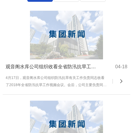
观音阁水库公司组织收看全省防汛抗旱工作视频会议
04-18
4月17日，观音阁水库公司组织防汛抗旱有关工作负责同志收看
了2018年全省防汛抗旱工作视频会议。会后，公司主要负责同志
就贯彻落实会议精神，确保水库安全度汛作出具...