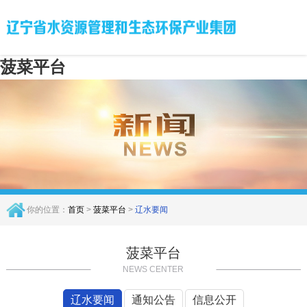
菠菜平台
你的位置：
首页
>
菠菜平台
>
辽水要闻
菠菜平台
NEWS CENTER
辽水要闻
通知公告
信息公开