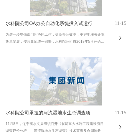
水科院公司OA办公自动化系统投入试运行
11-15
为进一步增强部门间协同工作，提高办公效率，更好地服务企业
改革发展，按照集团统一部署，水科院公司自2018年5月开始建
设OA办公自动化系统，经过需求调研、系统搭建...
水科院公司承担的河流湿地水生态调查项目通过技术审查及合同验收
11-15
11月8日，辽宁省水文局组织召开《省局重大水利工程建设项目
调查评价分析——河流湿地水生态调查》技术审查及合同验收