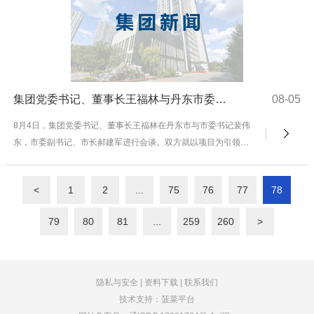
集团党委书记、董事长王福林与丹东市委书记裴伟东 市委副书记、市长郝建军进行会谈
08-05
8月4日，集团党委书记、董事长王福林在丹东市与市委书记裴伟
东，市委副书记、市长郝建军进行会谈。双方就以项目为引领，
深化企地战略合作达成共识，并就合作建设宽甸爱河...
<
1
2
...
75
76
77
78
79
80
81
...
259
260
>
隐私与安全
|
资料下载
|
联系我们
技术支持：菠菜平台