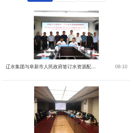
辽水集团与阜新市人民政府签订水资源配置与乡村振兴综合体项目建设框架协议
08-10