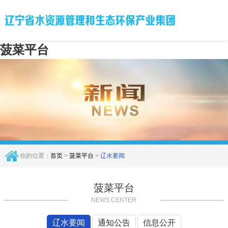
菠菜平台
你的位置：
首页
>
菠菜平台
>
辽水要闻
菠菜平台
NEWS CENTER
辽水要闻
通知公告
信息公开