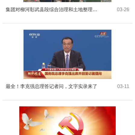
集团对柳河彰武县段综合治理和土地整理（一期）项目施工现场进行质量安全检查
03-26
最全！李克强总理答记者问，文字实录来了
03-11