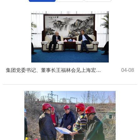
集团党委书记、董事长王福林会见上海宏波工程咨询管理有限公司总裁李松一行
04-08