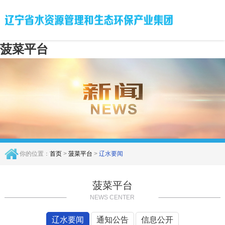
菠菜平台
你的位置：
首页
>
菠菜平台
>
辽水要闻
菠菜平台
NEWS CENTER
辽水要闻
通知公告
信息公开