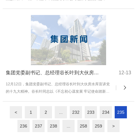
时公司纪委书记以"兴廉政之风，树浩然正气"为...
集团党委副书记、总经理谷长叶到大伙房水库讲党课
12-13
12月12日，集团党委副书记、总经理谷长叶到大伙房水库宣讲党
的十九大精神。谷长叶同志以《不忘初心谋发展 牢记使命踏新
程》为题，从六个方面对党的十九大精神的关键环...
<
1
2
...
232
233
234
235
236
237
238
...
258
259
>