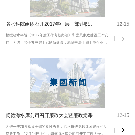
省水科院组织召开2017年中层干部述职述廉大会
12-15
根据省水科院《2017年度工作考核办法》和党风廉政建设工作安
排，为进一步提升中层干部队伍建设，激励中层干部干事创业的
责任感和紧迫感，水科院于12月13日组织召开...
闹德海水库公司召开廉政大会暨廉政党课
12-15
为进一步加强党员干部的党性教育，深入推进党风廉政建设和反
腐败工作，12月14日上午，闹德海水库公司召开了廉政大会，同