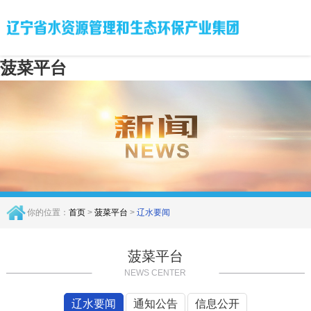
菠菜平台
你的位置：
首页
>
菠菜平台
>
辽水要闻
菠菜平台
NEWS CENTER
辽水要闻
通知公告
信息公开