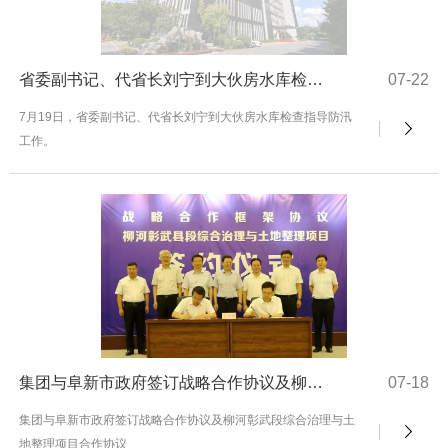
省委副书记、代省长刘宁到大伙房水库检查指导防汛工作
07-22
7月19日，省委副书记、代省长刘宁到大伙房水库检查指导防汛
工作。
集团与阜新市政府签订战略合作协议及柳河彰武段综合治理与土地整理项目合作协议
07-18
集团与阜新市政府签订战略合作协议及柳河彰武段综合治理与土
地整理项目合作协议