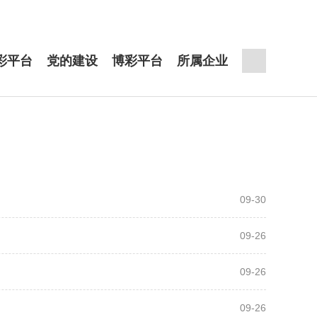
彩平台
党的建设
博彩平台
所属企业
09-30
09-26
09-26
09-26