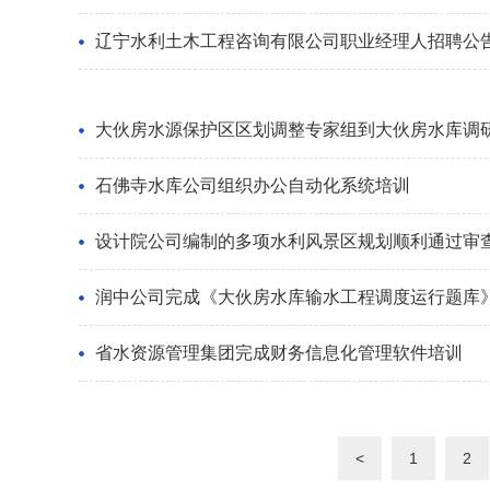
辽宁水利土木工程咨询有限公司职业经理人招聘公
大伙房水源保护区区划调整专家组到大伙房水库调
石佛寺水库公司组织办公自动化系统培训
设计院公司编制的多项水利风景区规划顺利通过审
润中公司完成《大伙房水库输水工程调度运行题库
省水资源管理集团完成财务信息化管理软件培训
<
1
2