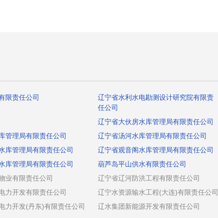
有限责任公司
辽宁省水利水电勘测设计研究院有限责
任公司
辽宁省大伙房水库管理局有限责任公司
库管理局有限责任公司
辽宁省汤河水库管理局有限责任公司
水库管理局有限责任公司
辽宁省观音阁水库管理局有限责任公司
水库管理局有限责任公司
葫芦岛平山供水有限责任公司
物业有限责任公司
辽宁省辽河防洪工程有限责任公司
电力开发有限责任公司
辽宁水资源输水工程(大连)有限责任公
电力开发(丹东)有限责任公司
辽水集团新能源开发有限责任公司