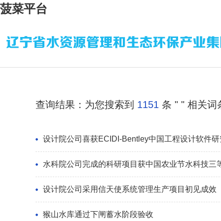
菠菜平台
查询结果：为您搜索到
1151
条 "
" 相关词
设计院公司喜获ECIDI-Bentley中国工程设计软
水科院公司完成的科研项目获中国农业节水科技三
设计院公司采用信天使系统管理生产项目初见成效
猴山水库通过下闸蓄水阶段验收