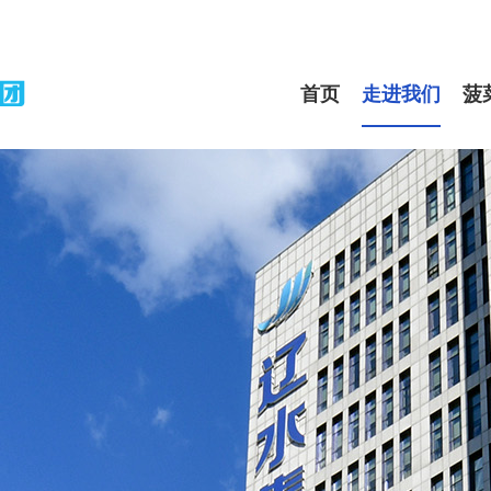
首页
走进我们
菠