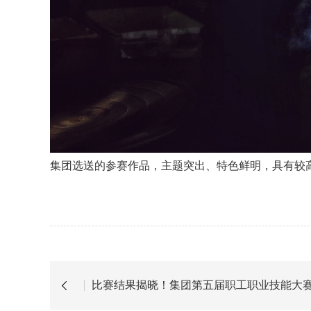
集团选送的参赛作品，主题突出、特色鲜明，具有较
比赛结果揭晓！集团第五届职工职业技能大