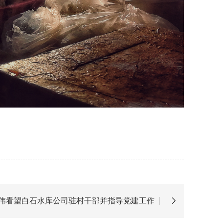
伟看望白石水库公司驻村干部并指导党建工作